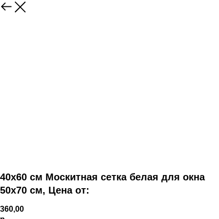
40x60 см Москитная сетка белая для окна
50x70 см, Цена от:
360,00