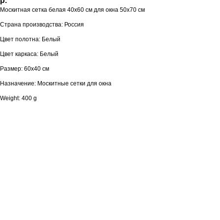
р.
Москитная сетка белая 40x60 см для окна 50x70 см
Страна производства: Россия
Цвет полотна: Белый
Цвет каркаса: Белый
Размер: 60х40 см
Назначение: Москитные сетки для окна
Weight: 400 g