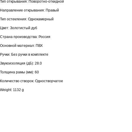
Тип открывания: Поворотно-откидной
Направление открывания: Правый
Тип остекления: Однокамерный
Цвет: Золотистый дуб
Страна производства: Россия
Основной материал: ПВХ
Ручки: Без ручки в комплекте
Звукоизоляция (дБ): 28.0
Толщина рамы (мм): 60
Количество створок: Одностворчатое
Weight: 1132 g