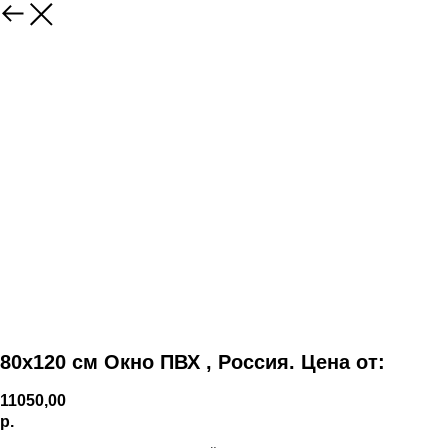
80х120 см Окно ПВХ , Россия. Цена от:
11050,00
р.