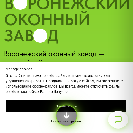
Manage cookies
Этот сайт использует cookie-файлы и другие технологии для
улучшения его работы. Продолжая работу с сайтом, Вы разрешаете
использование cookie-файлов. Вы всегда можете отключить файлы
Max
cookie в настройках Вашего браузера.
Принять все
Cookie настройки