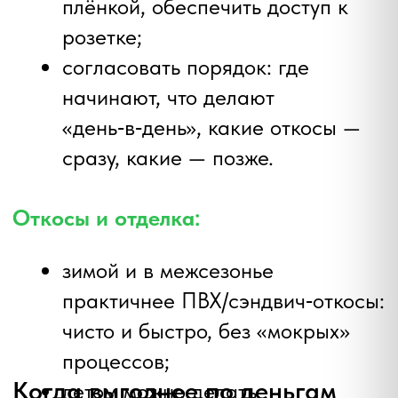
Читайте также
17.08.2025