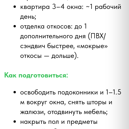
5 популярных
вопросов