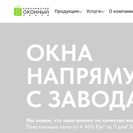
Продукция
Услуги
О компани
ОКНА
НАПРЯМУ
С ЗАВОДА
Мы верим, что окна влияют на качество жизни бо
Пластиковые окна от 4 400 ₽/м² за 3 дня! Замер 
Собственное производство