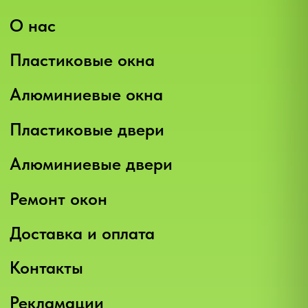
ТРАФИК, ЛИДЫ И ПРОДАЖИ