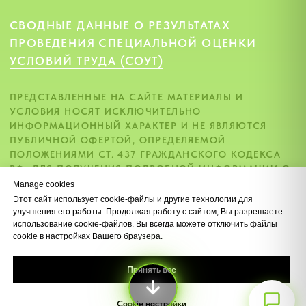
Manage cookies
Этот сайт использует cookie-файлы и другие технологии для
улучшения его работы. Продолжая работу с сайтом, Вы разрешаете
использование cookie-файлов. Вы всегда можете отключить файлы
Max
cookie в настройках Вашего браузера.
Принять все
Cookie настройки