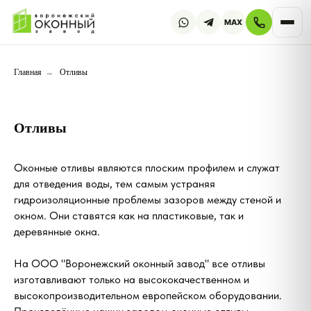
MAX
Главная
→
Отливы
Отливы
Оконные отливы являются плоским профилем и служат
для отведения воды, тем самым устраняя
гидроизоляционные проблемы зазоров между стеной и
окном. Они ставятся как на пластиковые, так и
деревянные окна.
На ООО "Воронежский оконный завод" все отливы
изготавливают только на высококачественном и
высокопроизводительном европейском оборудовании.